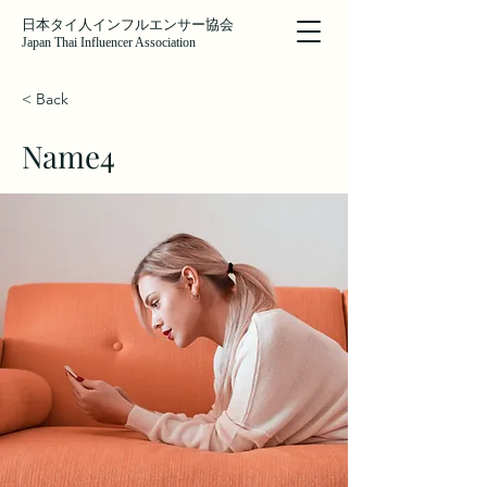
日本タイ人インフルエンサー協会
Japan Thai Influencer Association
< Back
Name4