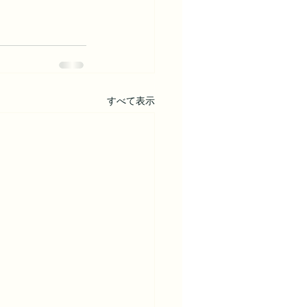
すべて表示