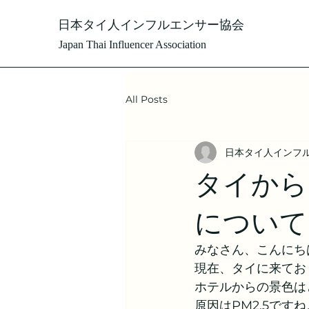
日本タイ人インフルエンサー協会
Japan Thai Influencer Association
All Posts
日本タイ人インフルエンサー
タイからこ
について
みなさん、こんにち
現在、タイに来てお
ホテルからの景色は
原因はPM2.5ですね