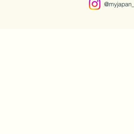
@myjapan_