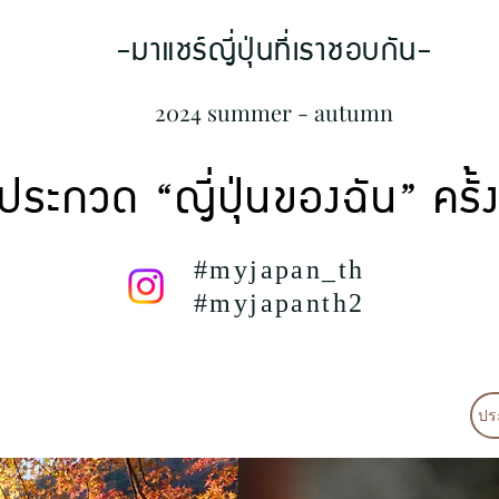
-มาแชร์ญี่ปุ่นที่เราชอบกัน-
2024 summer - autumn
ประกวด “ญี่ปุ่นของฉัน” ครั้งท
#myjapan_th
#myjapanth2
ประ