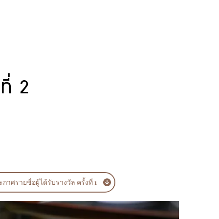
ี่ 2
กาศรายชื่อผู้ได้รับรางวัล ครั้งที่ 1