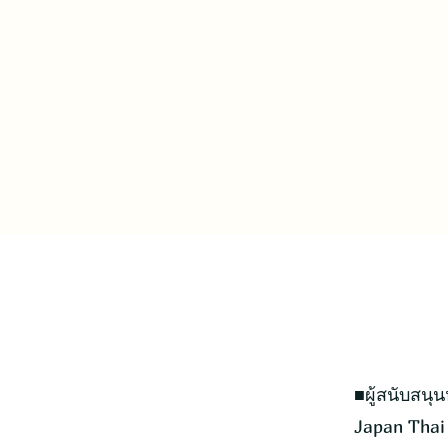
■ผู้สนับสนุน
Japan Thai 