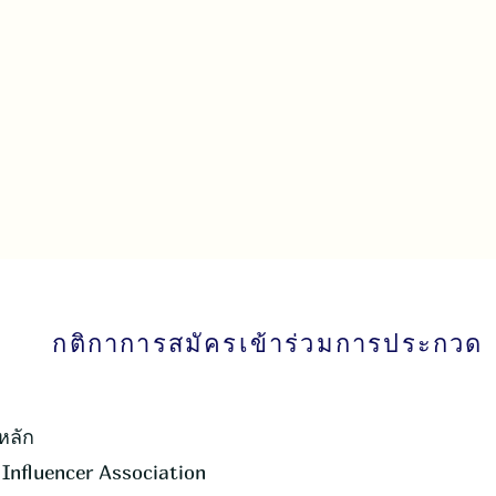
กติกาการสมัครเข้าร่วมการประกวด
หลัก
Influencer Association