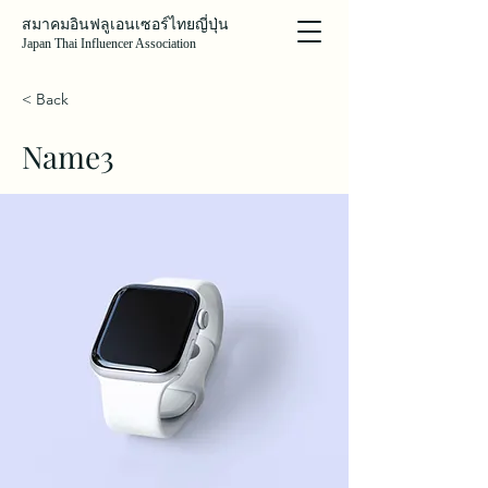
สมาคมอินฟลูเอนเซอร์ไทยญี่ปุ่น
Japan Thai Influencer Association
< Back
Name3